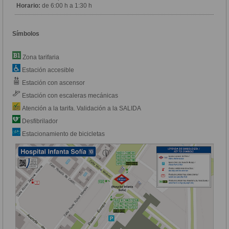
Horario:
de 6:00 h a 1:30 h
Símbolos
Zona tarifaria
Estación accesible
Estación con ascensor
Estación con escaleras mecánicas
Atención a la tarifa. Validación a la SALIDA
Desfibrilador
Estacionamiento de bicicletas