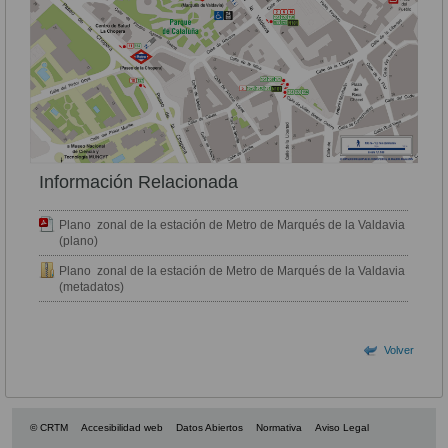
Información Relacionada
Plano zonal de la estación de Metro de Marqués de la Valdavia
(plano)
Plano zonal de la estación de Metro de Marqués de la Valdavia
(metadatos)
Volver
© CRTM
Accesibilidad web
Datos Abiertos
Normativa
Aviso Legal