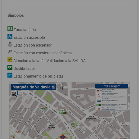
Símbolos
Zona tarifaria
Estación accesible
Estación con ascensor
Estación con escaleras mecánicas
Atención a la tarifa. Validación a la SALIDA
Desfibrilador
Estacionamiento de bicicletas