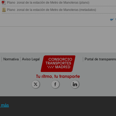
Plano zonal de la estación de Metro de Manoteras (plano)
Plano zonal de la estación de Metro de Manoteras (metadatos)
Normativa
Aviso Legal
Portal de transparen
r más