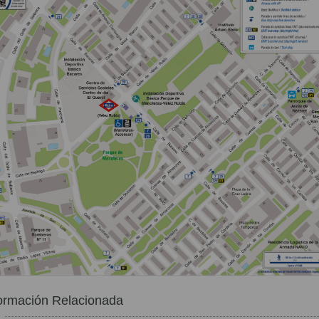
ormación Relacionada