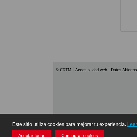
© CRTM
Accesibilidad web
Datos Abiertos
Este sitio utiliza cookies para mejorar tu experiencia.
Lee
Aceptar todas
Configurar cookies