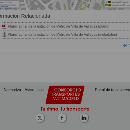
ormación Relacionada
Plano zonal de la estación de Metro de Villa de Vallecas (plano)
Plano zonal de la estación de Metro de Villa de Vallecas (metadatos)
Normativa
Aviso Legal
Portal de transparen