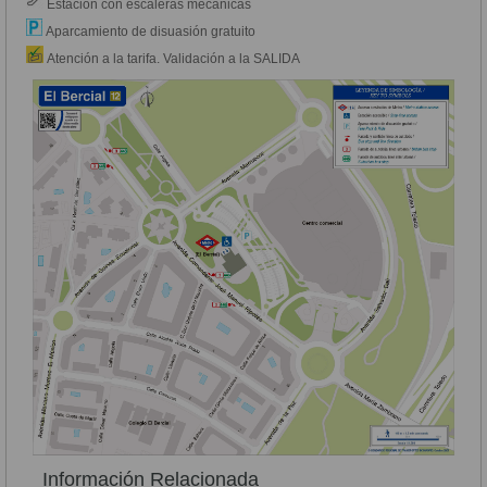
Estación con escaleras mecánicas
Aparcamiento de disuasión gratuito
Atención a la tarifa. Validación a la SALIDA
Información Relacionada