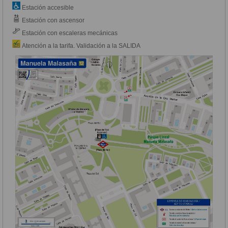
Estación accesible
Estación con ascensor
Estación con escaleras mecánicas
Atención a la tarifa. Validación a la SALIDA