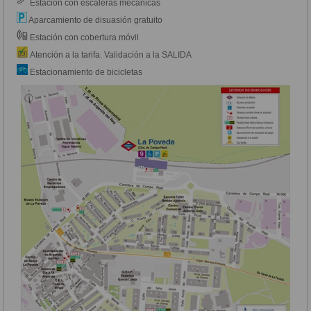
Estación con escaleras mecánicas
Aparcamiento de disuasión gratuito
Estación con cobertura móvil
Atención a la tarifa. Validación a la SALIDA
Estacionamiento de bicicletas