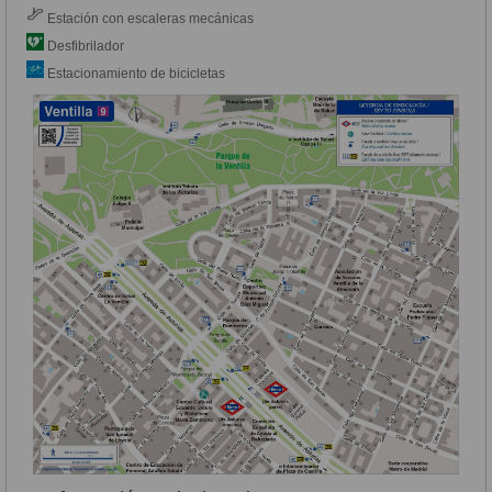
Estación con escaleras mecánicas
Desfibrilador
Estacionamiento de bicicletas