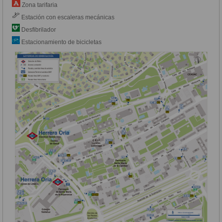
Zona tarifaria
Estación con escaleras mecánicas
Desfibrilador
Estacionamiento de bicicletas