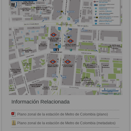
Información Relacionada
Plano zonal de la estación de Metro de Colombia (plano)
Plano zonal de la estación de Metro de Colombia (metadatos)