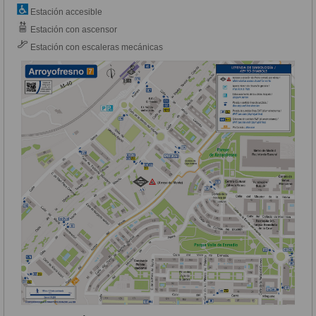
Estación accesible
Estación con ascensor
Estación con escaleras mecánicas