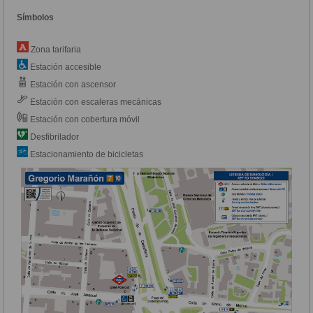
Símbolos
Zona tarifaria
Estación accesible
Estación con ascensor
Estación con escaleras mecánicas
Estación con cobertura móvil
Desfibrilador
Estacionamiento de bicicletas