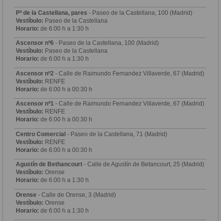
Pº de la Castellana, pares
- Paseo de la Castellana, 100 (Madrid)
Vestíbulo:
Paseo de la Castellana
Horario:
de 6:00 h a 1:30 h
Ascensor nº6
- Paseo de la Castellana, 100 (Madrid)
Vestíbulo:
Paseo de la Castellana
Horario:
de 6:00 h a 1:30 h
Ascensor nº2
- Calle de Raimundo Fernandez Villaverde, 67 (Madrid)
Vestíbulo:
RENFE
Horario:
de 6:00 h a 00:30 h
Ascensor nº1
- Calle de Raimundo Fernandez Villaverde, 67 (Madrid)
Vestíbulo:
RENFE
Horario:
de 6:00 h a 00:30 h
Centro Comercial
- Paseo de la Castellana, 71 (Madrid)
Vestíbulo:
RENFE
Horario:
de 6:00 h a 00:30 h
Agustín de Bethancourt
- Calle de Agustín de Betancourt, 25 (Madrid)
Vestíbulo:
Orense
Horario:
de 6:00 h a 1:30 h
Orense
- Calle de Orense, 3 (Madrid)
Vestíbulo:
Orense
Horario:
de 6:00 h a 1:30 h