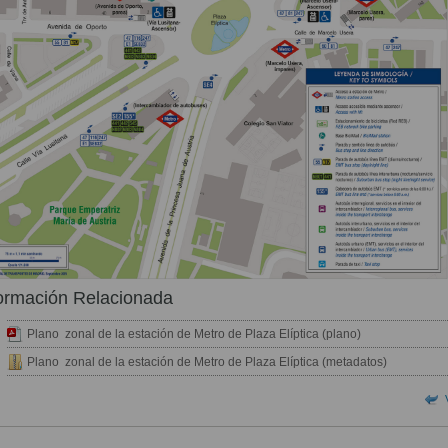
ormación Relacionada
Plano zonal de la estación de Metro de Plaza Elíptica (plano)
Plano zonal de la estación de Metro de Plaza Elíptica (metadatos)