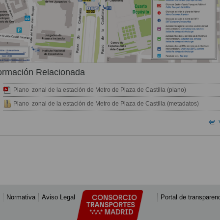
ormación Relacionada
Plano zonal de la estación de Metro de Plaza de Castilla (plano)
Plano zonal de la estación de Metro de Plaza de Castilla (metadatos)
Normativa
Aviso Legal
Portal de transparen