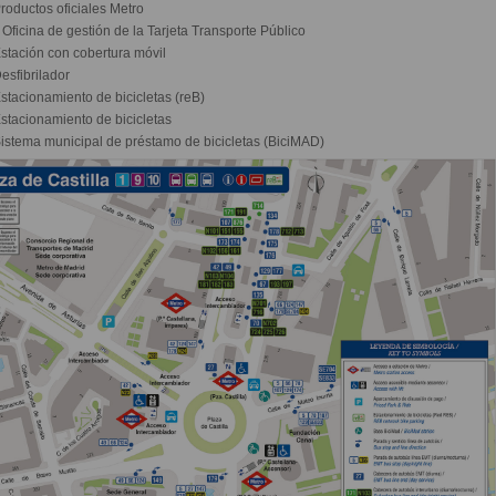
roductos oficiales Metro
Oficina de gestión de la Tarjeta Transporte Público
stación con cobertura móvil
esfibrilador
stacionamiento de bicicletas (reB)
stacionamiento de bicicletas
istema municipal de préstamo de bicicletas (BiciMAD)