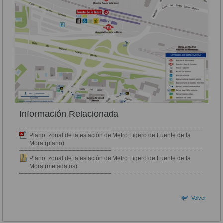
Información Relacionada
Plano zonal de la estación de Metro Ligero de Fuente de la
Mora (plano)
Plano zonal de la estación de Metro Ligero de Fuente de la
Mora (metadatos)
Volver