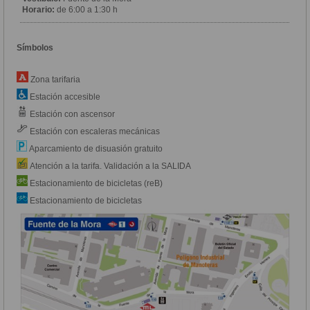
Horario:
de 6:00 a 1:30 h
Símbolos
Zona tarifaria
Estación accesible
Estación con ascensor
Estación con escaleras mecánicas
Aparcamiento de disuasión gratuito
Atención a la tarifa. Validación a la SALIDA
Estacionamiento de bicicletas (reB)
Estacionamiento de bicicletas