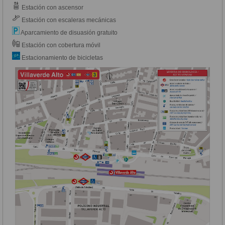
Estación con ascensor
Estación con escaleras mecánicas
Aparcamiento de disuasión gratuito
Estación con cobertura móvil
Estacionamiento de bicicletas