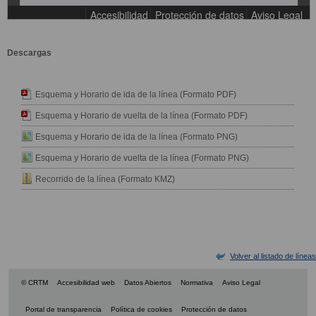
Descargas
Esquema y Horario de ida de la línea (Formato PDF)
Esquema y Horario de vuelta de la línea (Formato PDF)
Esquema y Horario de ida de la línea (Formato PNG)
Esquema y Horario de vuelta de la línea (Formato PNG)
Recorrido de la línea (Formato KMZ)
Volver al listado de líneas
© CRTM
Accesibilidad web
Datos Abiertos
Normativa
Aviso Legal
Portal de transparencia
Política de cookies
Protección de datos