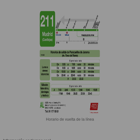
Horario de vuelta de la línea