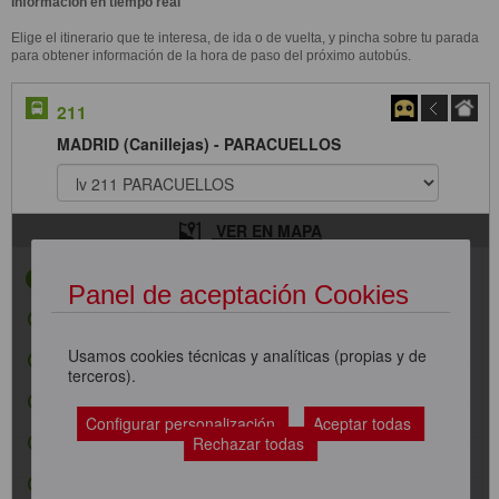
Información en tiempo real
Elige el itinerario que te interesa, de ida o de vuelta, y pincha sobre tu parada
para obtener información de la hora de paso del próximo autobús.