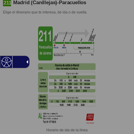
Madrid (Canillejas)-Paracuellos
211
Elige el itinerario que te interesa, de ida o de vuelta.
Horario de ida de la línea