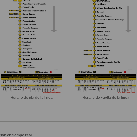
Horario de ida de la línea
Horario de vuelta de la línea
ión en tiempo real