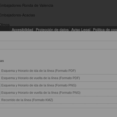
gas
Esquema y Horario de ida de la línea (Formato PDF)
Esquema y Horario de vuelta de la línea (Formato PDF)
Esquema y Horario de ida de la línea (Formato PNG)
Esquema y Horario de vuelta de la línea (Formato PNG)
Recorrido de la línea (Formato KMZ)