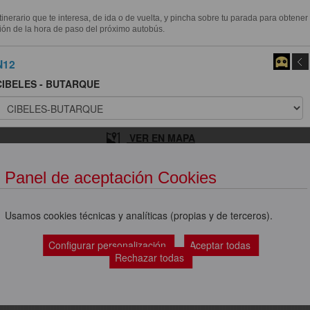
itinerario que te interesa, de ida o de vuelta, y pincha sobre tu parada para obtener
ión de la hora de paso del próximo autobús.