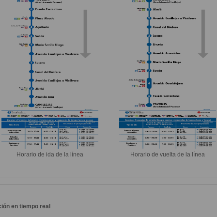
Horario de ida de la línea
Horario de vuelta de la línea
ión en tiempo real