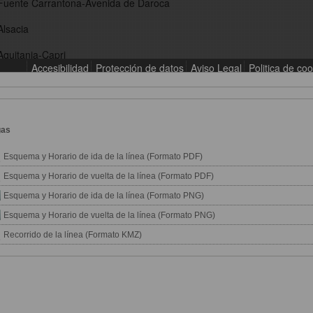
gas
Esquema y Horario de ida de la línea (Formato PDF)
Esquema y Horario de vuelta de la línea (Formato PDF)
Esquema y Horario de ida de la línea (Formato PNG)
Esquema y Horario de vuelta de la línea (Formato PNG)
Recorrido de la línea (Formato KMZ)