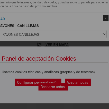
itinerario que te interesa, de ida o de vuelta, y pincha sobre tu parada para obtener
ión de la hora de paso del próximo autobús.