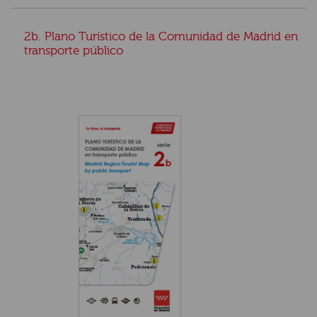
2b. Plano Turístico de la Comunidad de Madrid en
transporte público