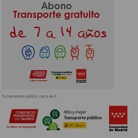
Tu transporte público, cerca de ti.