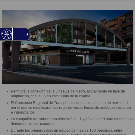
Permitirá la conexión de la Línea 11 de Metro, actualmente en fase de
ampliación, con la L6 en este punto de la capital
El Consorcio Regional de Transportes cuenta con un plan de movilidad
por el que se modificarán las rutas de varias líneas de autobuses urbanos
e interurbanos
La compañía del suburbano reforzará la L1 y L9 de la red para atender las
demandas de los usuarios
Durante los primeros días un equipo de más de 100 personas, entre