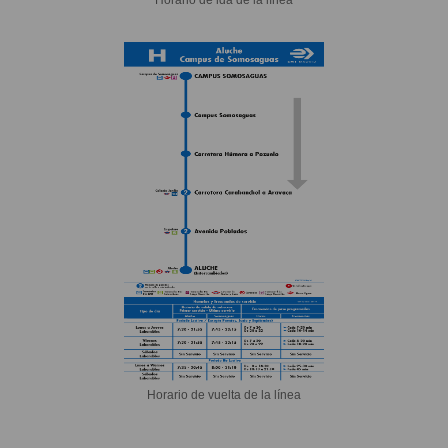
Horario de vuelta de la línea