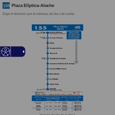
Plaza Elíptica-Aluche
155
Elige el itinerario que te interesa, de ida o de vuelta.
Horario de ida de la línea