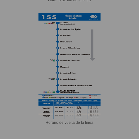
Horario de vuelta de la línea