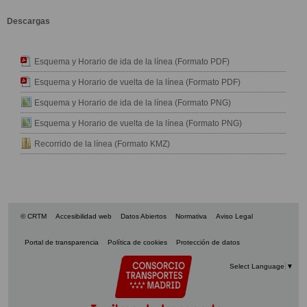
Descargas
Esquema y Horario de ida de la línea (Formato PDF)
Esquema y Horario de vuelta de la línea (Formato PDF)
Esquema y Horario de ida de la línea (Formato PNG)
Esquema y Horario de vuelta de la línea (Formato PNG)
Recorrido de la línea (Formato KMZ)
© CRTM
Accesibilidad web
Datos Abiertos
Normativa
Aviso Legal
Portal de transparencia
Política de cookies
Protección de datos
Select Language
▼