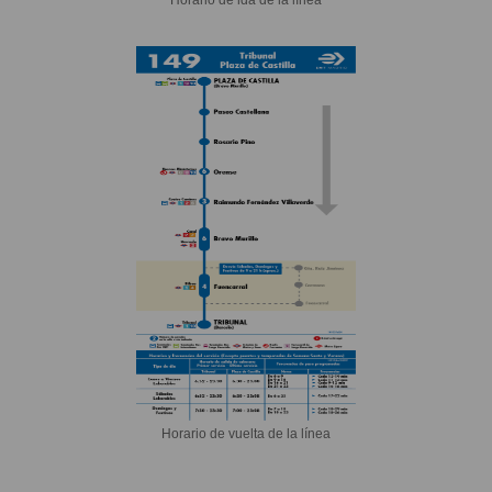
Horario de vuelta de la línea