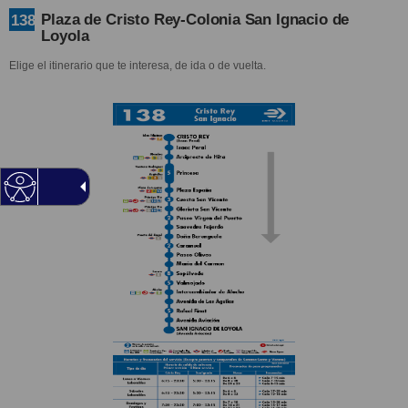
Plaza de Cristo Rey-Colonia San Ignacio de
138
Loyola
Elige el itinerario que te interesa, de ida o de vuelta.