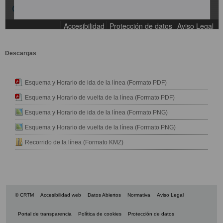
Descargas
Esquema y Horario de ida de la línea (Formato PDF)
Esquema y Horario de vuelta de la línea (Formato PDF)
Esquema y Horario de ida de la línea (Formato PNG)
Esquema y Horario de vuelta de la línea (Formato PNG)
Recorrido de la línea (Formato KMZ)
© CRTM
Accesibilidad web
Datos Abiertos
Normativa
Aviso Legal
Portal de transparencia
Política de cookies
Protección de datos