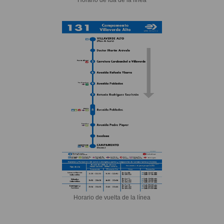
Horario de vuelta de la línea