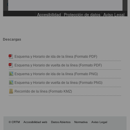
Descargas
Esquema y Horario de ida de la línea (Formato PDF)
Esquema y Horario de vuelta de la línea (Formato PDF)
Esquema y Horario de ida de la línea (Formato PNG)
Esquema y Horario de vuelta de la línea (Formato PNG)
Recorrido de la línea (Formato KMZ)
© CRTM
Accesibilidad web
Datos Abiertos
Normativa
Aviso Legal