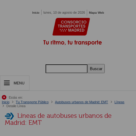
Pasar al contenido principal
lunes, 10 de agosto de 2026
Inicio
Mapa Web
Buscar
MENU
Estás en:
Inicio
Tu Transporte Público
Autobuses urbanos de Madrid: EMT
Líneas
Detalle Línea
Líneas de autobuses urbanos de
Madrid: EMT