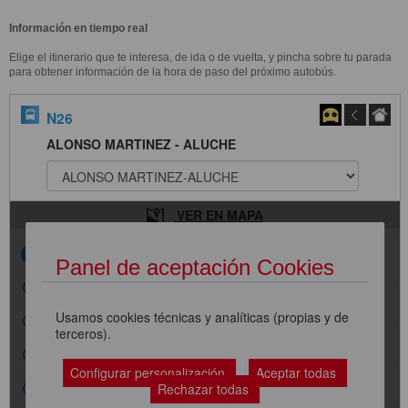
Información en tiempo real
Elige el itinerario que te interesa, de ida o de vuelta, y pincha sobre tu parada
para obtener información de la hora de paso del próximo autobús.