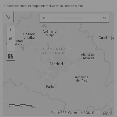
Puedes consultar el mapa interactivo de la Red de Metro