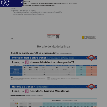
Horario de ida de la línea