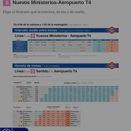
Nuevos Ministerios-Aeropuerto T4
8
Elige el itinerario que te interesa, de ida o de vuelta.