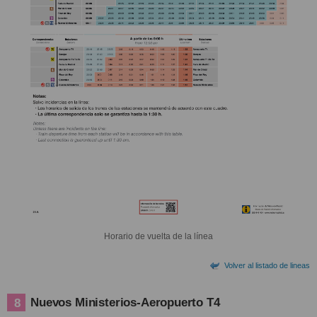
Horario de vuelta de la línea
Volver al listado de lineas
Nuevos Ministerios-Aeropuerto T4
8