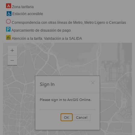
Zona tarifaria
Estación accesible
Correspondencia con otras líneas de Metro, Metro Ligero o Cercanías
Aparcamiento de disuasión de pago
Atención a la tarifa. Validación a la SALIDA