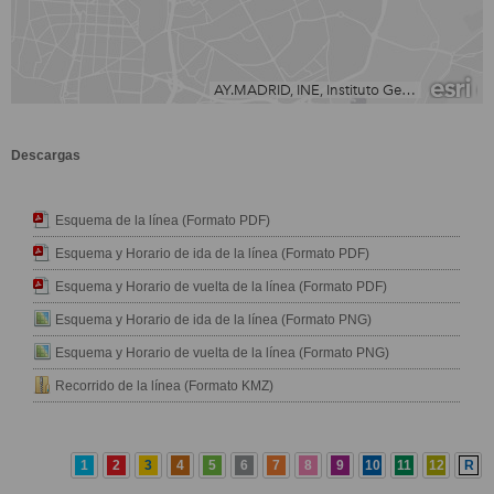
Descargas
Esquema de la línea (Formato PDF)
Esquema y Horario de ida de la línea (Formato PDF)
Esquema y Horario de vuelta de la línea (Formato PDF)
Esquema y Horario de ida de la línea (Formato PNG)
Esquema y Horario de vuelta de la línea (Formato PNG)
Recorrido de la línea (Formato KMZ)
1
2
3
4
5
6
7
8
9
10
11
12
R