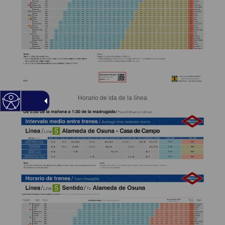
Horario de ida de la línea