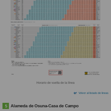
Horario de vuelta de la línea
Volver al listado de lineas
Alameda de Osuna-Casa de Campo
5