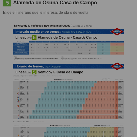
Alameda de Osuna-Casa de Campo
5
Elige el itinerario que te interesa, de ida o de vuelta.