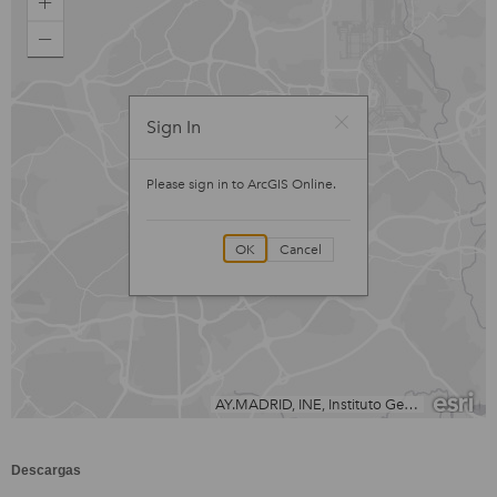
Descargas