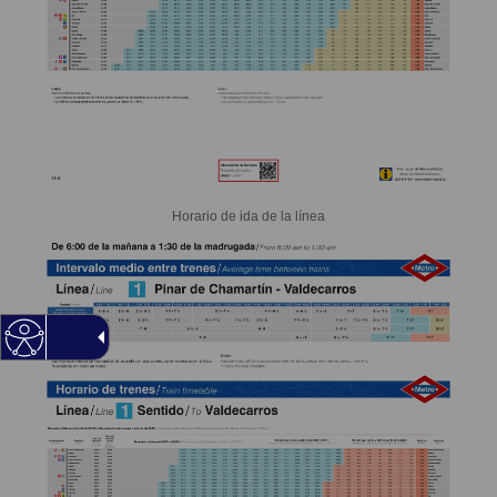
Horario de ida de la línea