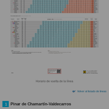
Horario de vuelta de la línea
Volver al listado de lineas
Pinar de Chamartín-Valdecarros
1