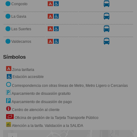
Congosto
La Gavia
Las Suertes
Valdecarros
Símbolos
Zona tarifaria
Estación accesible
Correspondencia con otras líneas de Metro, Metro Ligero o Cercanías
Aparcamiento de disuasión gratuito
Aparcamiento de disuasión de pago
Centro de atención al cliente
Oficina de gestión de la Tarjeta Transporte Público
Atención a la tarifa. Validación a la SALIDA