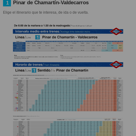
Pinar de Chamartín-Valdecarros
1
Elige el itinerario que te interesa, de ida o de vuelta.