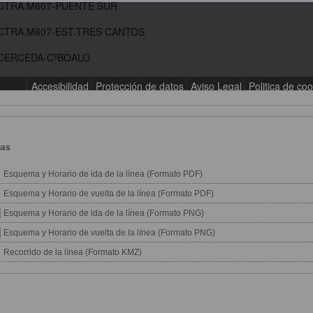
gas
Esquema y Horario de ida de la línea (Formato PDF)
Esquema y Horario de vuelta de la línea (Formato PDF)
Esquema y Horario de ida de la línea (Formato PNG)
Esquema y Horario de vuelta de la línea (Formato PNG)
Recorrido de la línea (Formato KMZ)