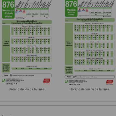
Horario de ida de la línea
Horario de vuelta de la línea