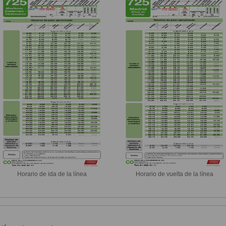
Horario de ida de la línea
Horario de vuelta de la línea