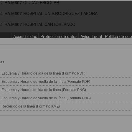
gas
Esquema y Horario de ida de la línea (Formato PDF)
Esquema y Horario de vuelta de la línea (Formato PDF)
Esquema y Horario de ida de la línea (Formato PNG)
Esquema y Horario de vuelta de la línea (Formato PNG)
Recorrido de la línea (Formato KMZ)