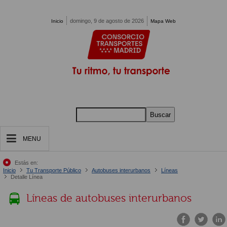
Pasar al contenido principal
domingo, 9 de agosto de 2026
Inicio
Mapa Web
Buscar
MENU
Estás en:
Inicio
Tu Transporte Público
Autobuses interurbanos
Líneas
Detalle Línea
Líneas de autobuses interurbanos