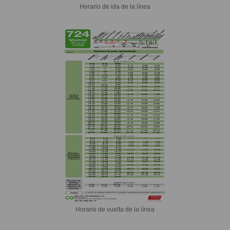
Horario de ida de la línea
Horario de vuelta de la línea