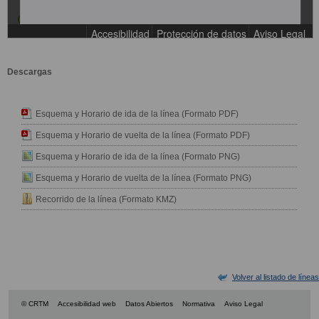
Descargas
Esquema y Horario de ida de la línea (Formato PDF)
Esquema y Horario de vuelta de la línea (Formato PDF)
Esquema y Horario de ida de la línea (Formato PNG)
Esquema y Horario de vuelta de la línea (Formato PNG)
Recorrido de la línea (Formato KMZ)
Volver al listado de líneas
© CRTM
Accesibilidad web
Datos Abiertos
Normativa
Aviso Legal