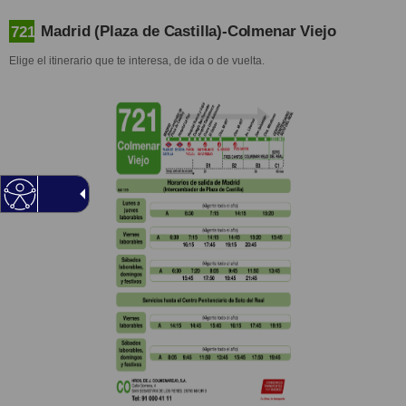
Madrid (Plaza de Castilla)-Colmenar Viejo
721
Elige el itinerario que te interesa, de ida o de vuelta.