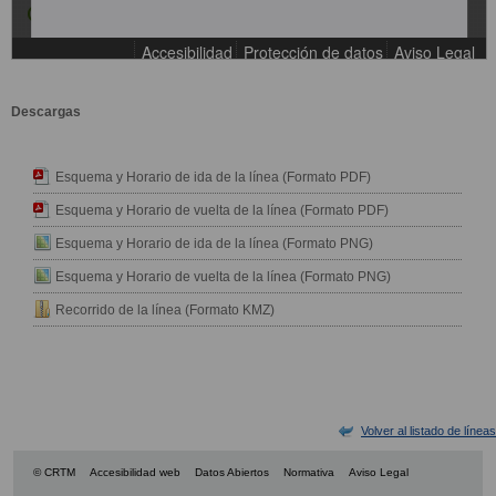
Descargas
Esquema y Horario de ida de la línea (Formato PDF)
Esquema y Horario de vuelta de la línea (Formato PDF)
Esquema y Horario de ida de la línea (Formato PNG)
Esquema y Horario de vuelta de la línea (Formato PNG)
Recorrido de la línea (Formato KMZ)
Volver al listado de líneas
© CRTM
Accesibilidad web
Datos Abiertos
Normativa
Aviso Legal