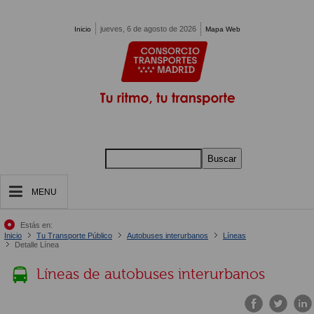
Pasar al contenido principal
jueves, 6 de agosto de 2026
Inicio
Mapa Web
Buscar
MENU
Estás en:
Inicio
Tu Transporte Público
Autobuses interurbanos
Líneas
Detalle Línea
Líneas de autobuses interurbanos