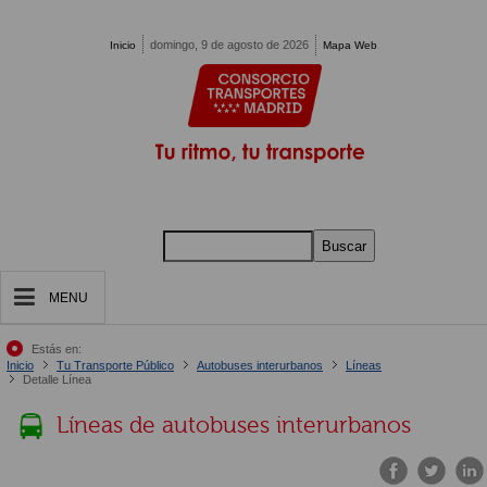
Pasar al contenido principal
domingo, 9 de agosto de 2026
Inicio
Mapa Web
Buscar
MENU
Estás en:
Inicio
Tu Transporte Público
Autobuses interurbanos
Líneas
Detalle Línea
Líneas de autobuses interurbanos