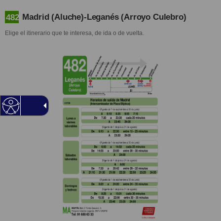
Madrid (Aluche)-Leganés (Arroyo Culebro)
482
Elige el itinerario que te interesa, de ida o de vuelta.