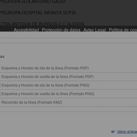
gas
Esquema y Horario de ida de la línea (Formato PDF)
Esquema y Horario de vuelta de la línea (Formato PDF)
Esquema y Horario de ida de la línea (Formato PNG)
Esquema y Horario de vuelta de la línea (Formato PNG)
Recorrido de la línea (Formato KMZ)
Volver al list