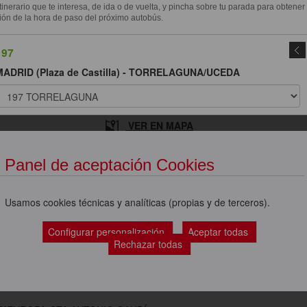
itinerario que te interesa, de ida o de vuelta, y pincha sobre tu parada para obtener
ión de la hora de paso del próximo autobús.