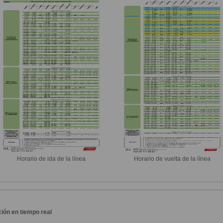
Horario de ida de la línea
Horario de vuelta de la línea
ión en tiempo real