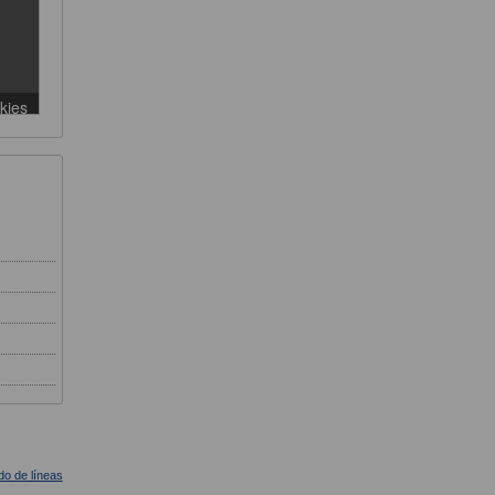
ado de líneas