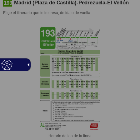
Madrid (Plaza de Castilla)-Pedrezuela-El Vellón
193
Elige el itinerario que te interesa, de ida o de vuelta.
Horario de ida de la línea