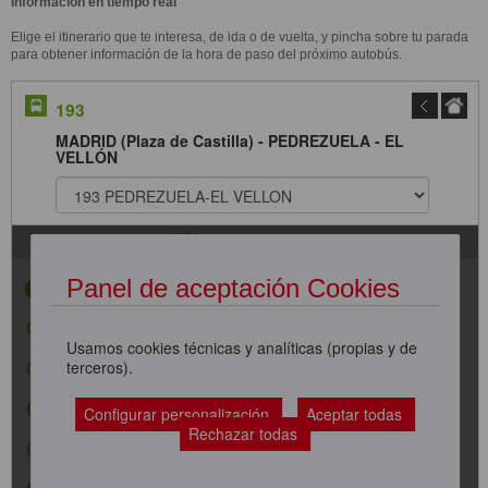
Información en tiempo real
Elige el itinerario que te interesa, de ida o de vuelta, y pincha sobre tu parada
para obtener información de la hora de paso del próximo autobús.