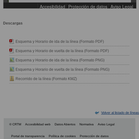
Descargas
Esquema y Horario de ida de la línea (Formato PDF)
Esquema y Horario de vuelta de la línea (Formato PDF)
Esquema y Horario de ida de la línea (Formato PNG)
Esquema y Horario de vuelta de la línea (Formato PNG)
Recorrido de la línea (Formato KMZ)
Volver al listado de líneas
© CRTM
Accesibilidad web
Datos Abiertos
Normativa
Aviso Legal
Portal de transparencia
Política de cookies
Protección de datos