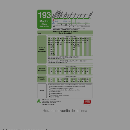
Horario de vuelta de la línea