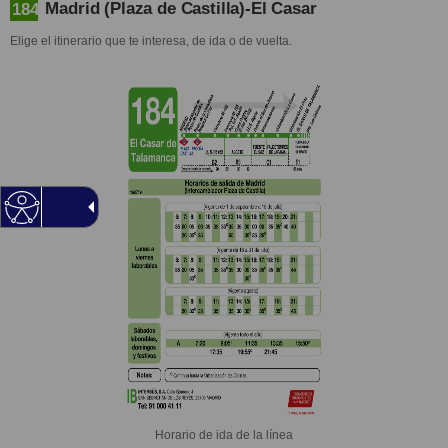
Madrid (Plaza de Castilla)-El Casar
184
Elige el itinerario que te interesa, de ida o de vuelta.
Horario de ida de la línea