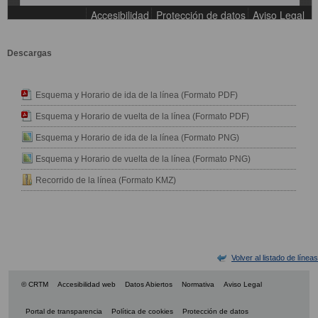
Descargas
Esquema y Horario de ida de la línea (Formato PDF)
Esquema y Horario de vuelta de la línea (Formato PDF)
Esquema y Horario de ida de la línea (Formato PNG)
Esquema y Horario de vuelta de la línea (Formato PNG)
Recorrido de la línea (Formato KMZ)
Volver al listado de líneas
© CRTM
Accesibilidad web
Datos Abiertos
Normativa
Aviso Legal
Portal de transparencia
Política de cookies
Protección de datos