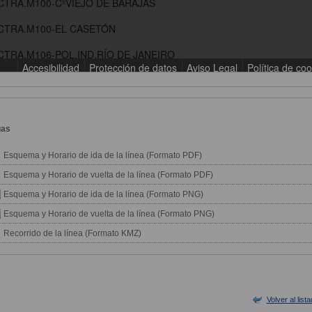
gas
Esquema y Horario de ida de la línea (Formato PDF)
Esquema y Horario de vuelta de la línea (Formato PDF)
Esquema y Horario de ida de la línea (Formato PNG)
Esquema y Horario de vuelta de la línea (Formato PNG)
Recorrido de la línea (Formato KMZ)
Volver al list