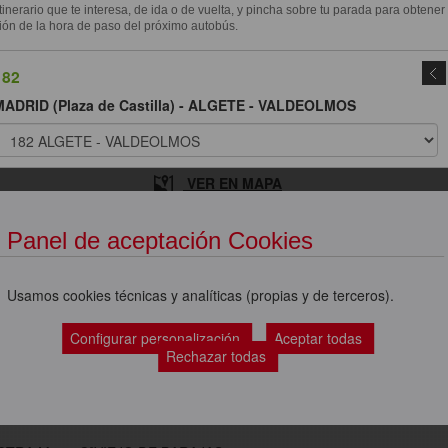
itinerario que te interesa, de ida o de vuelta, y pincha sobre tu parada para obtener
ión de la hora de paso del próximo autobús.