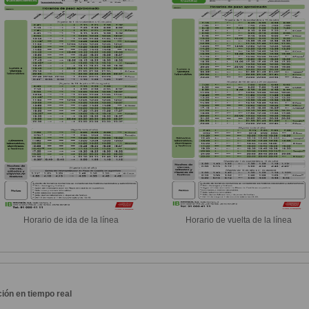
Horario de ida de la línea
Horario de vuelta de la línea
ión en tiempo real