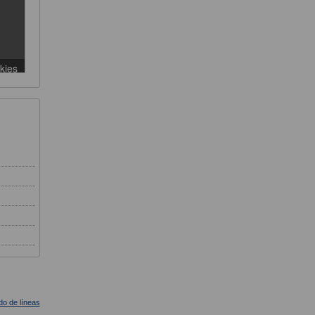
ado de líneas