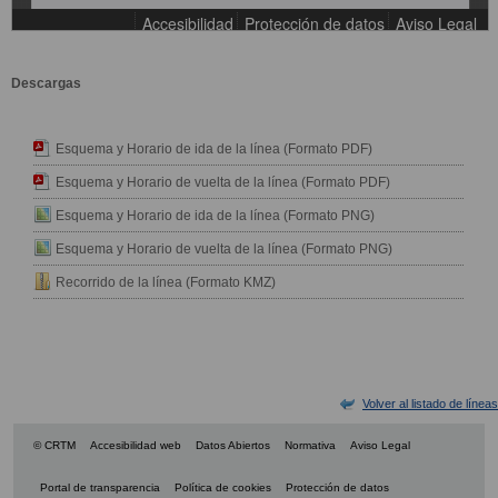
Descargas
Esquema y Horario de ida de la línea (Formato PDF)
Esquema y Horario de vuelta de la línea (Formato PDF)
Esquema y Horario de ida de la línea (Formato PNG)
Esquema y Horario de vuelta de la línea (Formato PNG)
Recorrido de la línea (Formato KMZ)
Volver al listado de líneas
© CRTM
Accesibilidad web
Datos Abiertos
Normativa
Aviso Legal
Portal de transparencia
Política de cookies
Protección de datos