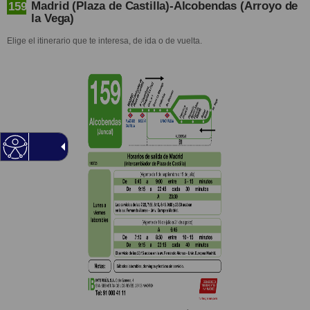
Madrid (Plaza de Castilla)-Alcobendas (Arroyo de
159
la Vega)
Elige el itinerario que te interesa, de ida o de vuelta.