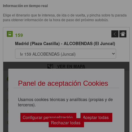
Información en tiempo real
Elige el itinerario que te interesa, de ida o de vuelta, y pincha sobre tu parada
para obtener información de la hora de paso del próximo autobús.