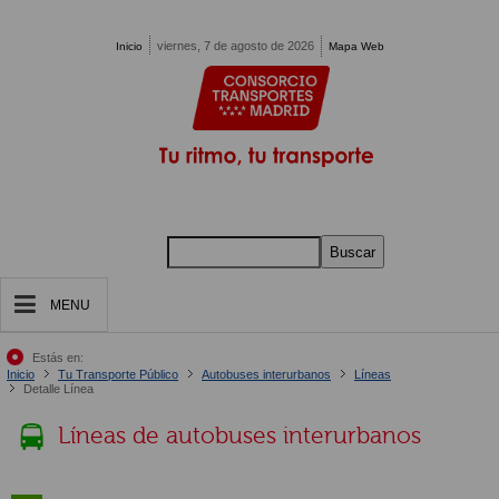
Pasar al contenido principal
viernes, 7 de agosto de 2026
Inicio
Mapa Web
Buscar
MENU
Estás en:
Inicio
Tu Transporte Público
Autobuses interurbanos
Líneas
Detalle Línea
Líneas de autobuses interurbanos