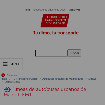
Pasar al contenido principal
jueves, 6 de agosto de 2026
Inicio
Mapa Web
Buscar
MENU
Estás en:
Inicio
Tu Transporte Público
Autobuses urbanos de Madrid: EMT
Líneas
Detalle Línea
Líneas de autobuses urbanos de
Madrid: EMT