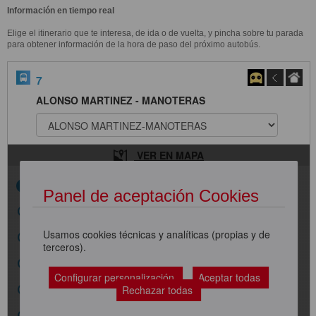
Información en tiempo real
Elige el itinerario que te interesa, de ida o de vuelta, y pincha sobre tu parada
para obtener información de la hora de paso del próximo autobús.