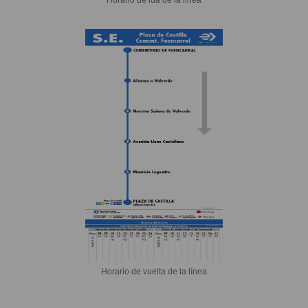
Horario de vuelta de la línea