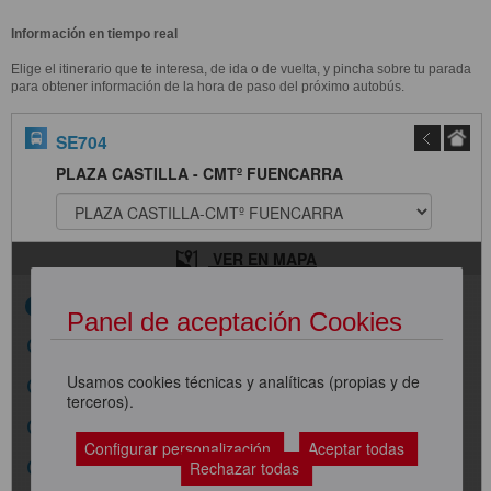
Información en tiempo real
Elige el itinerario que te interesa, de ida o de vuelta, y pincha sobre tu parada
para obtener información de la hora de paso del próximo autobús.