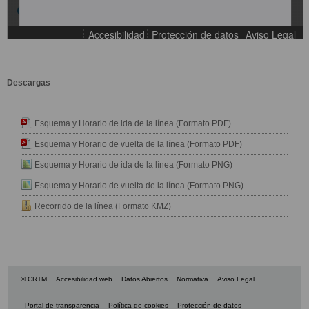
Descargas
Esquema y Horario de ida de la línea (Formato PDF)
Esquema y Horario de vuelta de la línea (Formato PDF)
Esquema y Horario de ida de la línea (Formato PNG)
Esquema y Horario de vuelta de la línea (Formato PNG)
Recorrido de la línea (Formato KMZ)
© CRTM
Accesibilidad web
Datos Abiertos
Normativa
Aviso Legal
Portal de transparencia
Política de cookies
Protección de datos