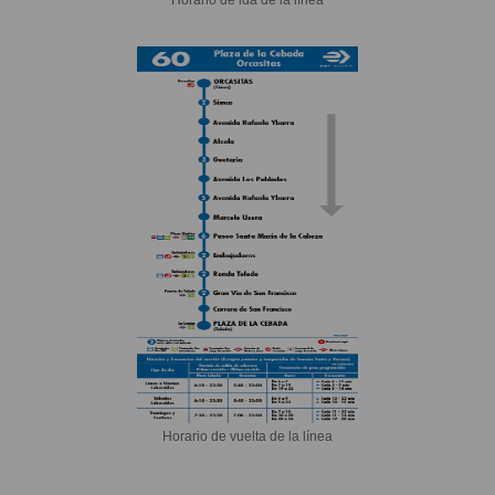
Horario de vuelta de la línea