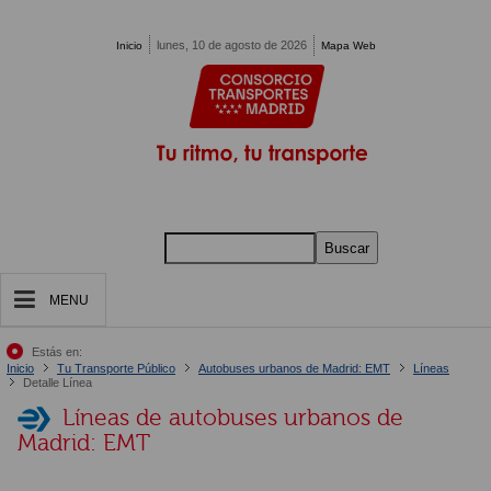
Pasar al contenido principal
lunes, 10 de agosto de 2026
Inicio
Mapa Web
Buscar
MENU
Estás en:
Inicio
Tu Transporte Público
Autobuses urbanos de Madrid: EMT
Líneas
Detalle Línea
Líneas de autobuses urbanos de
Madrid: EMT