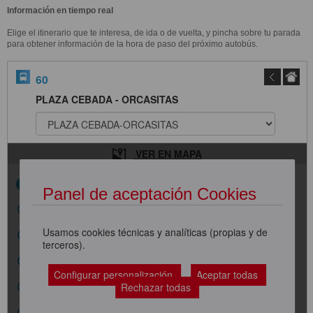
Información en tiempo real
Elige el itinerario que te interesa, de ida o de vuelta, y pincha sobre tu parada
para obtener información de la hora de paso del próximo autobús.