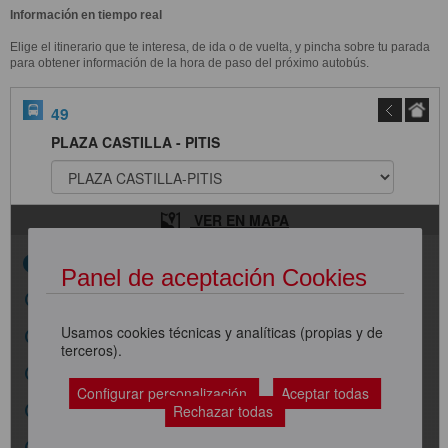
Información en tiempo real
Elige el itinerario que te interesa, de ida o de vuelta, y pincha sobre tu parada
para obtener información de la hora de paso del próximo autobús.