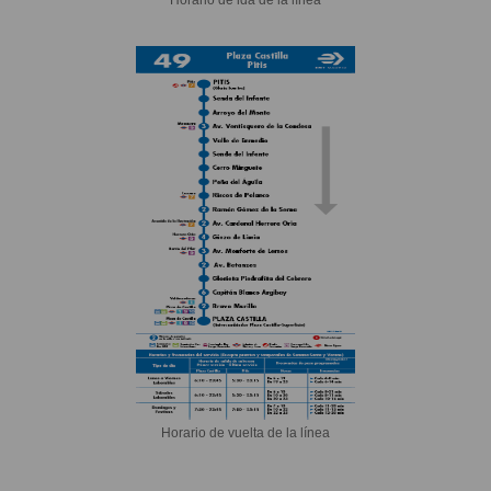
Horario de vuelta de la línea