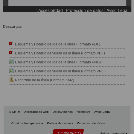
Descargas
Esquema y Horario de ida de la línea (Formato PDF)
Esquema y Horario de vuelta de la línea (Formato PDF)
Esquema y Horario de ida de la línea (Formato PNG)
Esquema y Horario de vuelta de la línea (Formato PNG)
Recorrido de la línea (Formato KMZ)
© CRTM
Accesibilidad web
Datos Abiertos
Normativa
Aviso Legal
Portal de transparencia
Política de cookies
Protección de datos
Select Language
▼