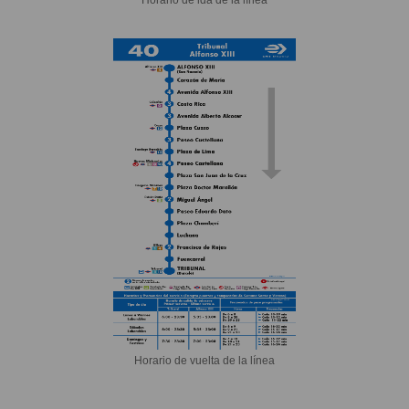
Horario de vuelta de la línea