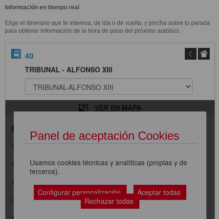
Información en tiempo real
Elige el itinerario que te interesa, de ida o de vuelta, y pincha sobre tu parada
para obtener información de la hora de paso del próximo autobús.