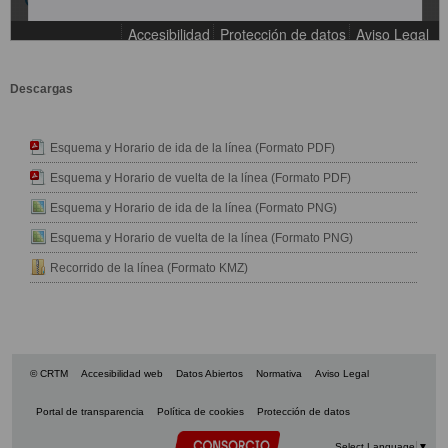
Descargas
Esquema y Horario de ida de la línea (Formato PDF)
Esquema y Horario de vuelta de la línea (Formato PDF)
Esquema y Horario de ida de la línea (Formato PNG)
Esquema y Horario de vuelta de la línea (Formato PNG)
Recorrido de la línea (Formato KMZ)
© CRTM
Accesibilidad web
Datos Abiertos
Normativa
Aviso Legal
Portal de transparencia
Política de cookies
Protección de datos
Select Language
▼