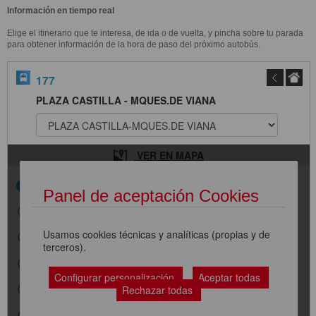
Información en tiempo real
Elige el itinerario que te interesa, de ida o de vuelta, y pincha sobre tu parada
para obtener información de la hora de paso del próximo autobús.