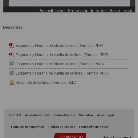
Descargas
Esquema y Horario de ida de la línea (Formato PDF)
Esquema y Horario de vuelta de la línea (Formato PDF)
Esquema y Horario de ida de la línea (Formato PNG)
Esquema y Horario de vuelta de la línea (Formato PNG)
Recorrido de la línea (Formato KMZ)
© CRTM
Accesibilidad web
Datos Abiertos
Normativa
Aviso Legal
Portal de transparencia
Política de cookies
Protección de datos
Select Language
▼