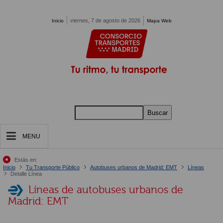
Pasar al contenido principal
viernes, 7 de agosto de 2026
Inicio
Mapa Web
Buscar
MENU
Estás en:
Inicio
Tu Transporte Público
Autobuses urbanos de Madrid: EMT
Líneas
Detalle Línea
Líneas de autobuses urbanos de
Madrid: EMT